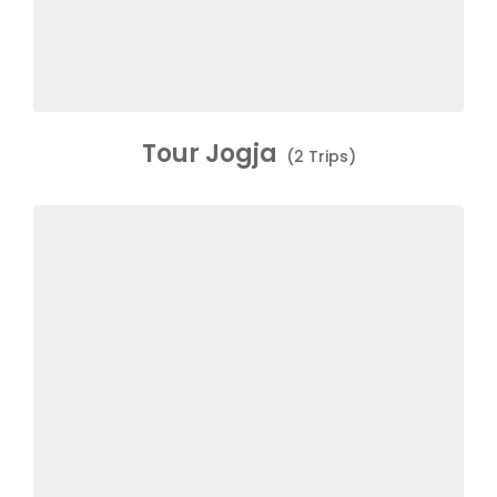
Tour Jogja
(2 Trips)