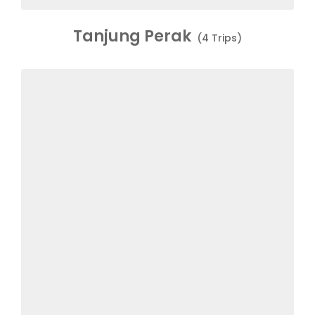
Tanjung Perak
(4 Trips)