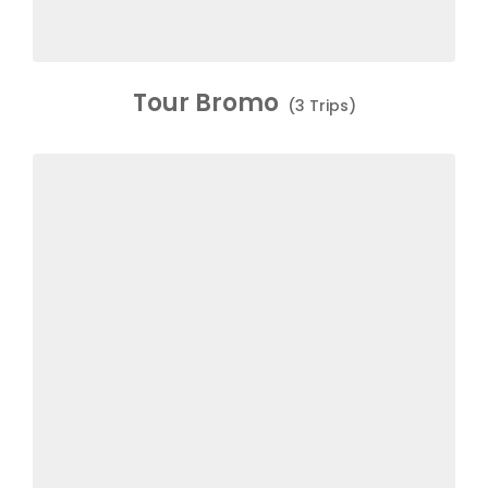
Tour Bromo
(3 Trips)