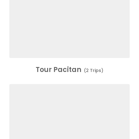
Tour Pacitan
(2 Trips)