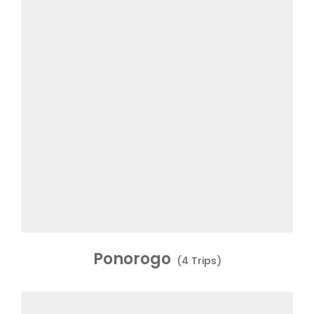
Ponorogo
(4 Trips)