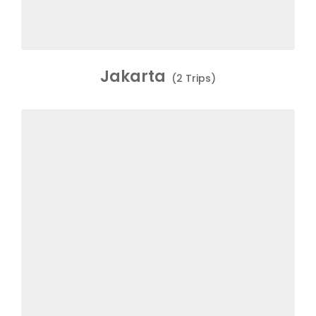
Jakarta
(2 Trips)