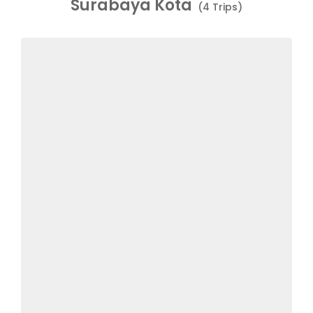
Surabaya Kota
(4 Trips)