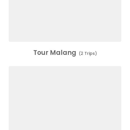
Tour Malang
(2 Trips)