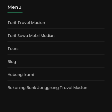
Menu
Tarif Travel Madiun
Tarif Sewa Mobil Madiun
Tours
Blog
Hubungi kami
Rekening Bank Jonggrang Travel Madiun