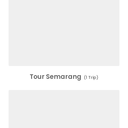
Tour Semarang
(1 Trip)