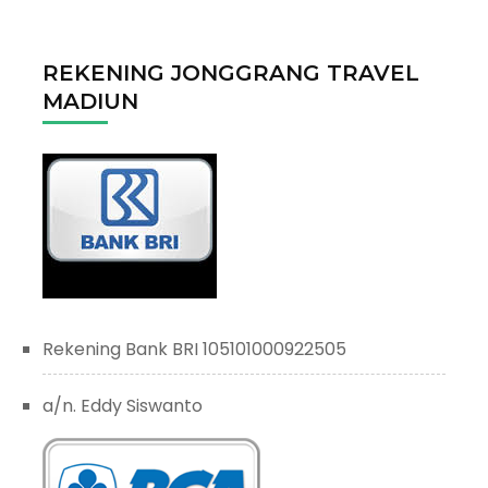
REKENING JONGGRANG TRAVEL
MADIUN
Rekening Bank BRI 105101000922505
a/n. Eddy Siswanto