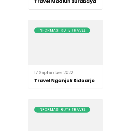
Travel Madiun Surabaya
INFORMASI RUTE TRAVEL
17 September 2022
Travel Nganjuk Sidoarjo
INFORMASI RUTE TRAVEL