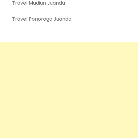
Travel Madiun Juanda
Travel Ponorogo Juanda