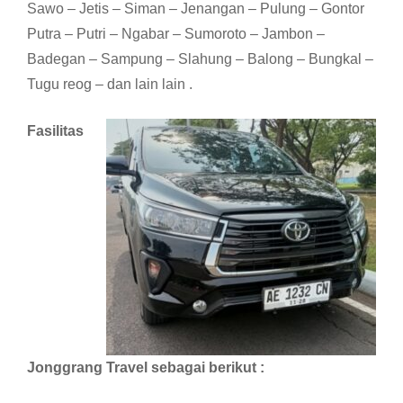
Sawo – Jetis – Siman – Jenangan – Pulung – Gontor
Putra – Putri – Ngabar – Sumoroto – Jambon –
Badegan – Sampung – Slahung – Balong – Bungkal –
Tugu reog – dan lain lain .
Fasilitas
Jonggrang Travel sebagai berikut :