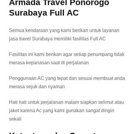
Armada Travel Ponorogo
Surabaya Full AC
Semua kendaraan yang kami berikan untuk layanan
jasa travel Surabaya memiliki fasilitas Full AC
Fasilitas ini kami berikan agar setiap penumpang tidak
merasa kepanasan saat di perjalanan
Penggunaan AC yang tepat dan sesuai membuat anda
merasa sejuk dan nyaman
Hati hati untuk perjalanan malam siapkan selimut atau
jaket karena Ac yang kami gunakan sangat dingin
sekali