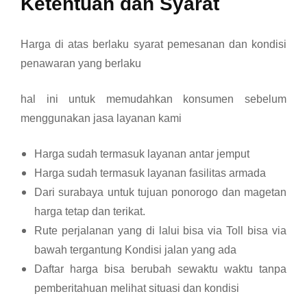
Ketentuan dan Syarat
Harga di atas berlaku syarat pemesanan dan kondisi
penawaran yang berlaku
hal ini untuk memudahkan konsumen sebelum
menggunakan jasa layanan kami
Harga sudah termasuk layanan antar jemput
Harga sudah termasuk layanan fasilitas armada
Dari surabaya untuk tujuan ponorogo dan magetan
harga tetap dan terikat.
Rute perjalanan yang di lalui bisa via Toll bisa via
bawah tergantung Kondisi jalan yang ada
Daftar harga bisa berubah sewaktu waktu tanpa
pemberitahuan melihat situasi dan kondisi