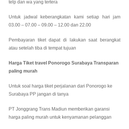
telp dan wa yang tertera
Untuk jadwal keberangkatan kami setiap hari jam
03.00 – 07.00 – 09.00 – 12.00 dan 22.00
Pembayaran tiket dapat di lakukan saat berangkat
atau setelah tiba di tempat tujuan
Harga Tiket travel Ponorogo Surabaya Transparan
paling murah
Untuk soal harga tiket perjalanan dari Ponorogo ke
Surabaya PP jangan di tanya
PT Jonggrang Trans Madiun memberikan garansi
harga paling murah untuk kenyamanan pelanggan