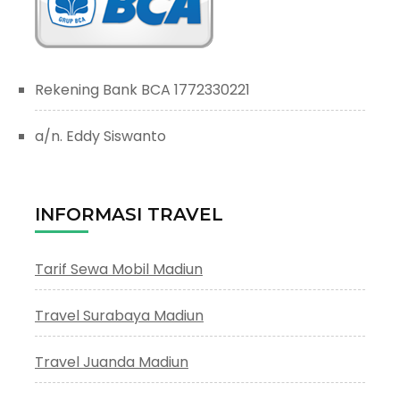
Rekening Bank BCA 1772330221
a/n. Eddy Siswanto
INFORMASI TRAVEL
Tarif Sewa Mobil Madiun
Travel Surabaya Madiun
Travel Juanda Madiun