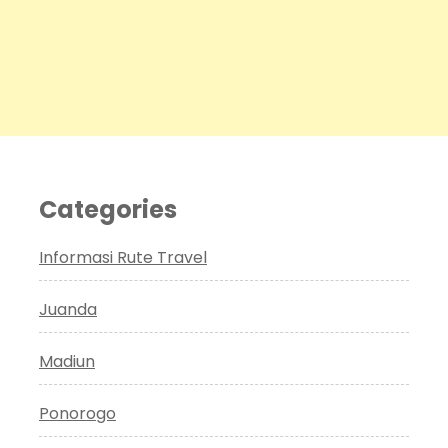
Categories
Informasi Rute Travel
Juanda
Madiun
Ponorogo