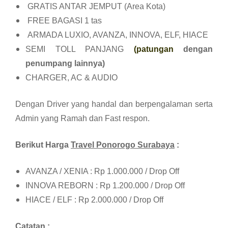
GRATIS ANTAR JEMPUT (Area Kota)
FREE BAGASI 1 tas
ARMADA LUXIO, AVANZA, INNOVA, ELF, HIACE
SEMI TOLL PANJANG
(patungan
dengan
penumpang lainnya)
CHARGER, AC & AUDIO
Dengan Driver yang handal dan berpengalaman serta
Admin yang Ramah dan Fast respon.
Berikut Harga
Travel Ponorogo Surabaya
:
AVANZA / XENIA : Rp 1.000.000 / Drop Off
INNOVA REBORN : Rp 1.200.000 / Drop Off
HIACE / ELF : Rp 2.000.000 / Drop Off
Catatan :