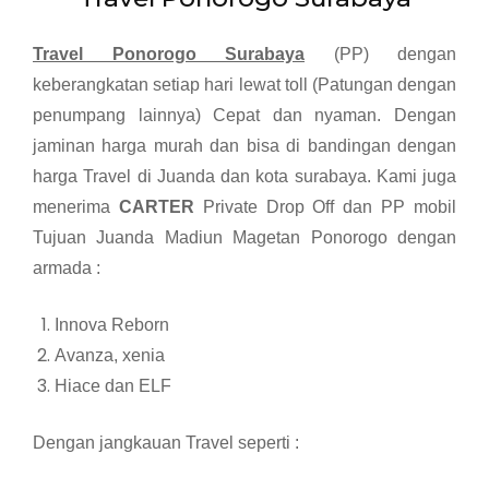
Travel Ponorogo Surabaya
(PP) dengan
keberangkatan setiap hari lewat toll (Patungan dengan
penumpang lainnya) Cepat dan nyaman. Dengan
jaminan harga murah dan bisa di bandingan dengan
harga Travel di Juanda dan kota surabaya. Kami juga
menerima
CARTER
Private Drop Off dan PP mobil
Tujuan Juanda Madiun Magetan Ponorogo dengan
armada :
Innova Reborn
Avanza, xenia
Hiace dan ELF
Dengan jangkauan Travel seperti :