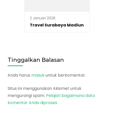
2 Januari 2026
Travel Surabaya Madiun
Tinggalkan Balasan
Anda harus
masuk
untuk berkomentar.
Situs ini menggunakan Akismet untuk
mengurangi spam.
Pelajari bagaimana data
komentar Anda diproses