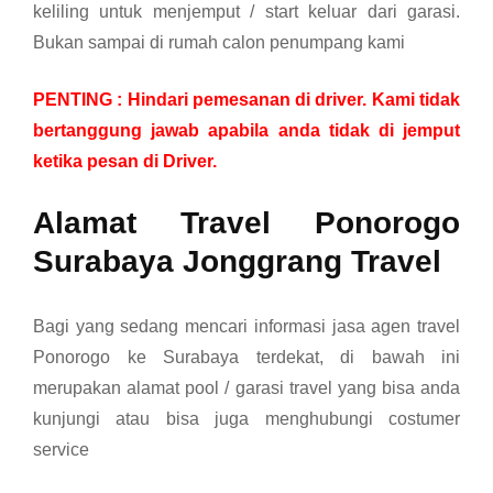
keliling untuk menjemput / start keluar dari garasi.
Bukan sampai di rumah calon penumpang kami
PENTING : Hindari pemesanan di driver. Kami tidak
bertanggung jawab apabila anda tidak di jemput
ketika pesan di Driver.
Alamat Travel Ponorogo
Surabaya Jonggrang Travel
Bagi yang sedang mencari informasi jasa agen travel
Ponorogo ke Surabaya terdekat, di bawah ini
merupakan alamat pool / garasi travel yang bisa anda
kunjungi atau bisa juga menghubungi costumer
service