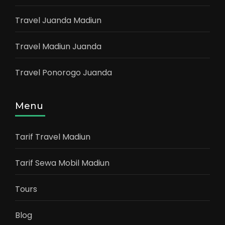
Travel Juanda Madiun
Travel Madiun Juanda
Travel Ponorogo Juanda
Menu
Tarif Travel Madiun
Tarif Sewa Mobil Madiun
Tours
Blog