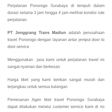
Perjalanan Ponorogo Surabaya di tempuh dalam
durasi selama 3 jam hingga 4 jam melihat kondisi rute
perjalanan.
PT Jonggrang Trans Madiun
adalah perusahaan
travel Ponorogo dengan layanan antar jemput door to
door service
Menggunakan jasa kami untuk perjalanan travel ini
sangat nyaman dan berkesan
Harga tiket yang kami berikan sangat murah dan
terjangkau untuk semua kalangan
Pemesanan Agen tiket travel Ponorogo Surabaya
dapat dilakukan melalui customer service kami di no