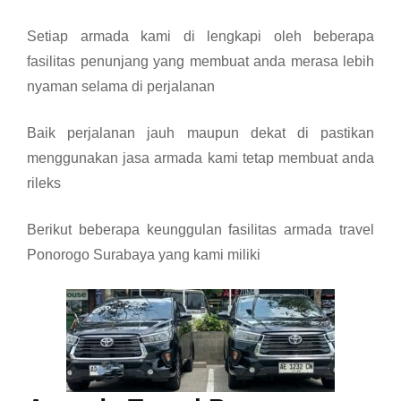
Setiap armada kami di lengkapi oleh beberapa
fasilitas penunjang yang membuat anda merasa lebih
nyaman selama di perjalanan
Baik perjalanan jauh maupun dekat di pastikan
menggunakan jasa armada kami tetap membuat anda
rileks
Berikut beberapa keunggulan fasilitas armada travel
Ponorogo Surabaya yang kami miliki