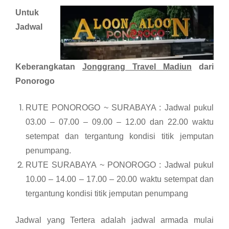
Untuk
Jadwal
Keberangkatan
Jonggrang Travel Madiun
dari
Ponorogo
RUTE PONOROGO ~ SURABAYA : Jadwal pukul
03.00 – 07.00 – 09.00 – 12.00 dan 22.00 waktu
setempat dan tergantung kondisi titik jemputan
penumpang.
RUTE SURABAYA ~ PONOROGO : Jadwal pukul
10.00 – 14.00 – 17.00 – 20.00 waktu setempat dan
tergantung kondisi titik jemputan penumpang
Jadwal yang Tertera adalah jadwal armada mulai