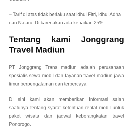
– Tarif di atas tidak berlaku saat Idhul Fitri, Idhul Adha
dan Nataru. Di karenakan ada kenaikan 25%.
Tentang kami Jonggrang
Travel Madiun
PT Jonggrang Trans madiun adalah perusahaan
spesialis sewa mobil dan layanan travel madiun jawa
timur berpengalaman dan terpercaya.
Di sini kami akan memberikan informasi salah
saatunya tentang syarat ketentuan rental mobil untuk
paket wisata dan jadwal keberangkatan travel
Ponorogo.