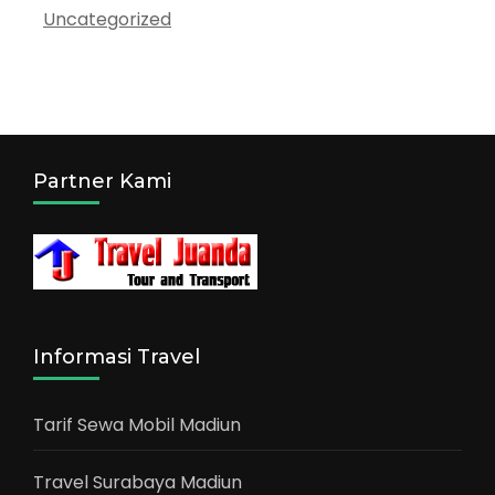
Uncategorized
Partner Kami
Informasi Travel
Tarif Sewa Mobil Madiun
Travel Surabaya Madiun