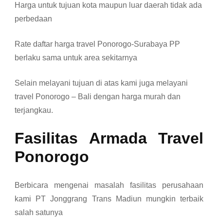
Harga untuk tujuan kota maupun luar daerah tidak ada
perbedaan
Rate daftar harga travel Ponorogo-Surabaya PP
berlaku sama untuk area sekitarnya
Selain melayani tujuan di atas kami juga melayani
travel Ponorogo – Bali dengan harga murah dan
terjangkau.
Fasilitas Armada Travel
Ponorogo
Berbicara mengenai masalah fasilitas perusahaan
kami PT Jonggrang Trans Madiun mungkin terbaik
salah satunya